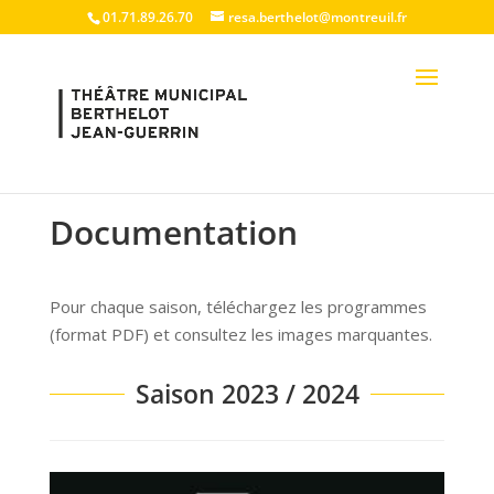
01.71.89.26.70
resa.berthelot@montreuil.fr
Documentation
Pour chaque saison, téléchargez les programmes
(format PDF) et consultez les images marquantes.
Saison 2023 / 2024