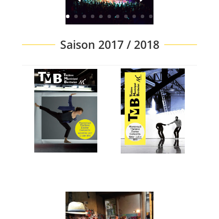
Saison 2017 / 2018