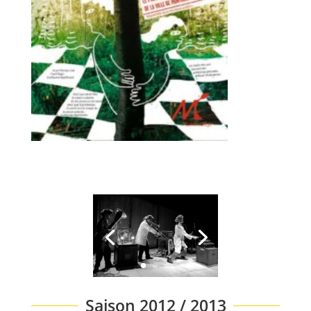
Saison 2012 / 2013