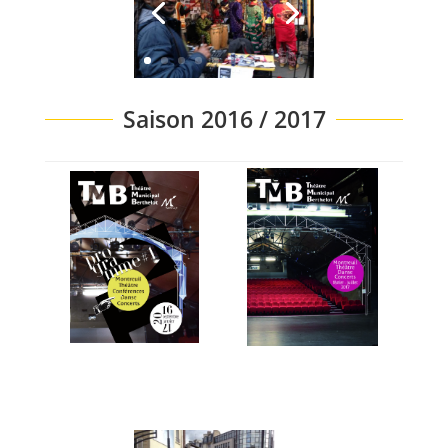
Saison 2016 / 2017