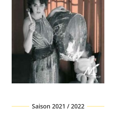
Saison 2021 / 2022