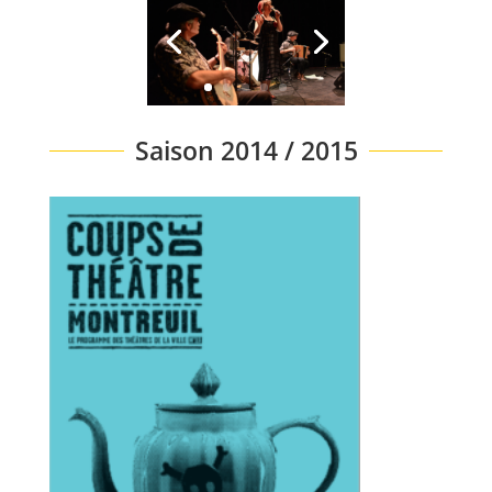
Saison 2014 / 2015