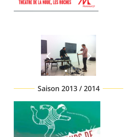
Saison 2013 / 2014