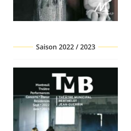
Saison 2022 / 2023