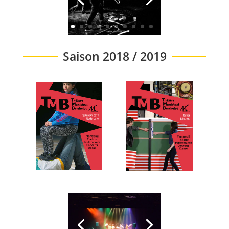
Saison 2018 / 2019