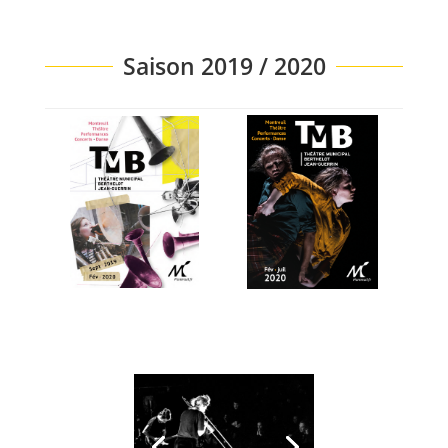
Saison 2019 / 2020