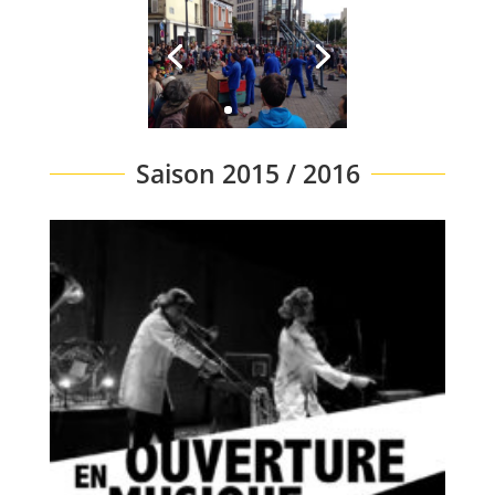
Saison 2015 / 2016