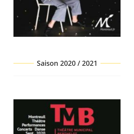
Saison 2020 / 2021