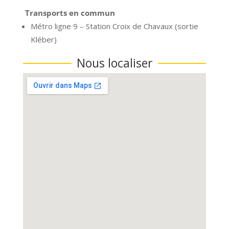
Transports en commun
Métro ligne 9 – Station Croix de Chavaux (sortie
Kléber)
Nous localiser