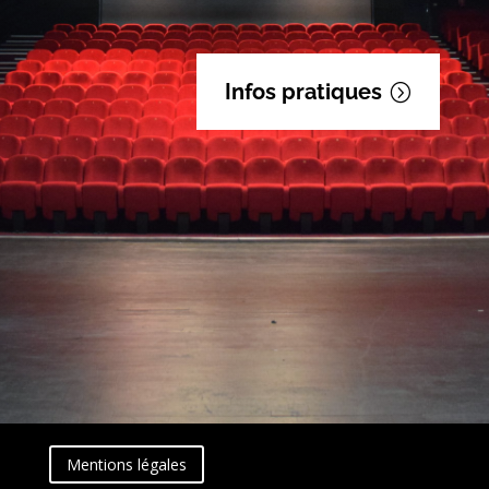
Infos pratiques
Mentions légales