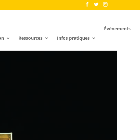
Événements
on
Ressources
Infos pratiques