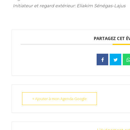
Initiateur et regard extérieur: Eliakim Sénégas-Lajus
PARTAGEZ CET 
+ Ajouter à mon Agenda Google