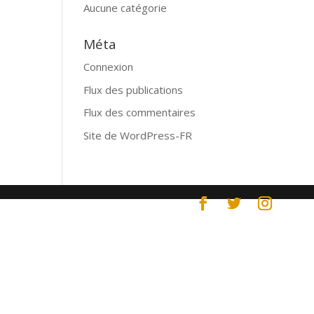
Aucune catégorie
Méta
Connexion
Flux des publications
Flux des commentaires
Site de WordPress-FR