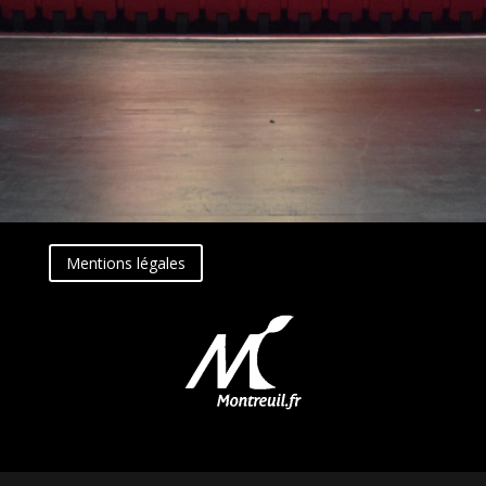
Mentions légales