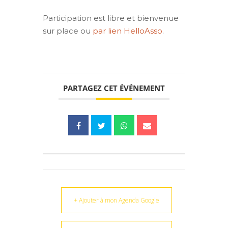
Participation est libre et bienvenue
sur place ou
par lien HelloAsso
.
PARTAGEZ CET ÉVÉNEMENT
+ Ajouter à mon Agenda Google