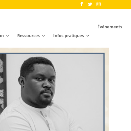
Événements
on
Ressources
Infos pratiques