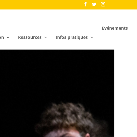
Événements
on
Ressources
Infos pratiques