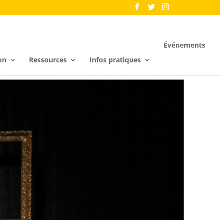
Événements
on
Ressources
Infos pratiques