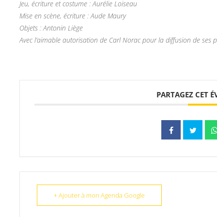
Jeu, écriture et costume : Aurélie Loiseau
Mise en scène, écriture : Aude Maury
Objets : Antonin Liège
Avec l’aimable autorisation de Carl Norac pour la diffusion de ses
PARTAGEZ CET 
+ Ajouter à mon Agenda Google