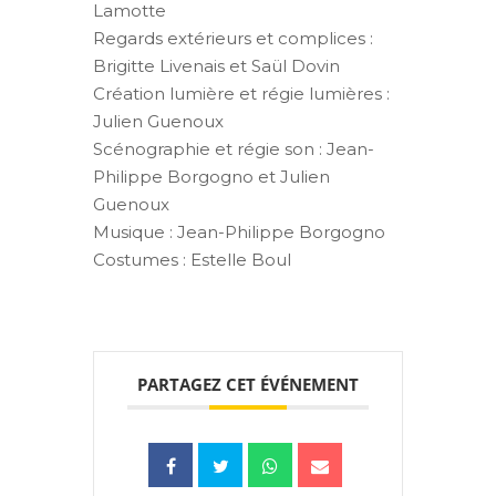
Lamotte
Regards extérieurs et complices :
Brigitte Livenais et Saül Dovin
Création lumière et régie lumières :
Julien Guenoux
Scénographie et régie son : Jean-
Philippe Borgogno et Julien
Guenoux
Musique : Jean-Philippe Borgogno
Costumes : Estelle Boul
PARTAGEZ CET ÉVÉNEMENT