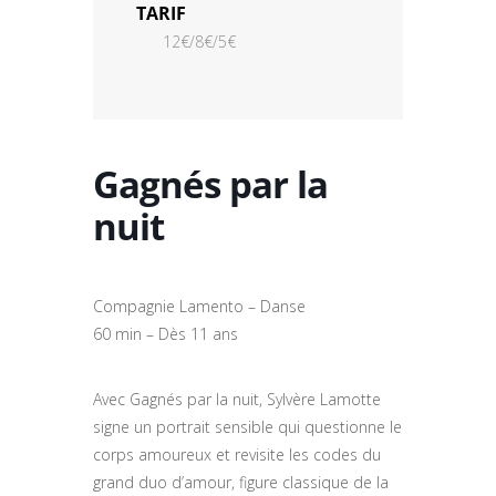
TARIF
12€/8€/5€
Gagnés par la
nuit
Compagnie Lamento – Danse
60 min – Dès 11 ans
Avec Gagnés par la nuit, Sylvère Lamotte
signe un portrait sensible qui questionne le
corps amoureux et revisite les codes du
grand duo d’amour, figure classique de la