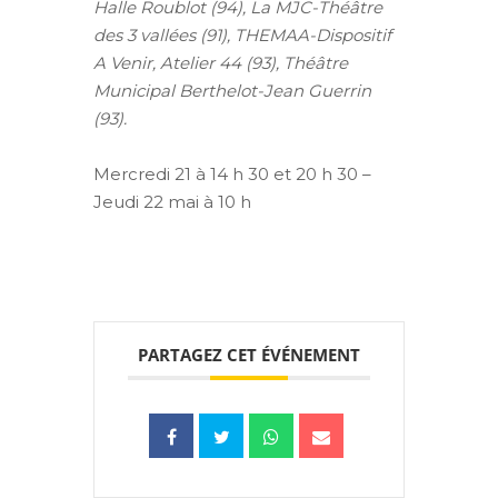
Halle Roublot (94), La MJC-Théâtre
des 3 vallées (91), THEMAA-Dispositif
A Venir, Atelier 44 (93), Théâtre
Municipal Berthelot-Jean Guerrin
(93).
Mercredi 21 à 14 h 30 et 20 h 30 –
Jeudi 22 mai à 10 h
PARTAGEZ CET ÉVÉNEMENT