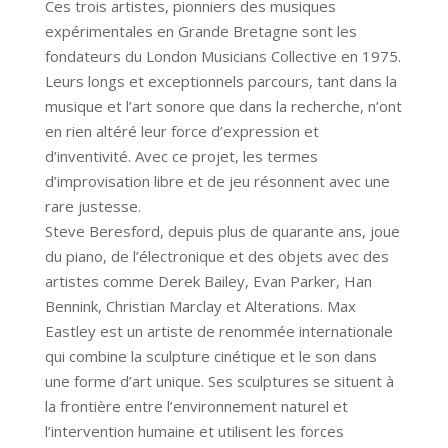
Ces trois artistes, pionniers des musiques
expérimentales en Grande Bretagne sont les
fondateurs du London Musicians Collective en 1975.
Leurs longs et exceptionnels parcours, tant dans la
musique et l’art sonore que dans la recherche, n’ont
en rien altéré leur force d’expression et
d’inventivité. Avec ce projet, les termes
d’improvisation libre et de
jeu
résonnent avec une
rare justesse.
Steve Beresford, depuis plus de quarante ans, joue
du piano, de l’électronique et des objets avec des
artistes comme Derek Bailey, Evan Parker, Han
Bennink, Christian Marclay et Alterations. Max
Eastley est un artiste de renommée internationale
qui combine la sculpture cinétique et le son dans
une forme d’art unique. Ses sculptures se situent à
la frontière entre l’environnement naturel et
l’intervention humaine et utilisent les forces