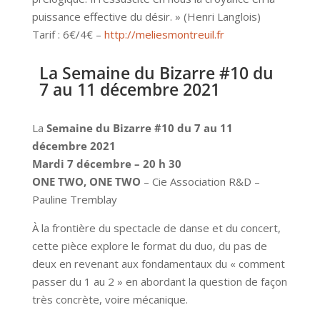
puissance effective du désir. » (Henri Langlois)
Tarif : 6€/4€ –
http://meliesmontreuil.fr
La Semaine du Bizarre #10 du
7 au 11 décembre 2021
La
Semaine du Bizarre #10 du 7 au 11
décembre 2021
Mardi 7 décembre – 20 h 30
ONE TWO, ONE TWO
– Cie Association R&D –
Pauline Tremblay
À la frontière du spectacle de danse et du concert,
cette pièce explore le format du duo, du pas de
deux en revenant aux fondamentaux du « comment
passer du 1 au 2 » en abordant la question de façon
très concrète, voire mécanique.