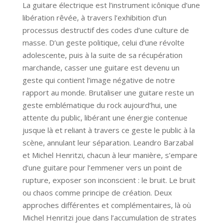
La guitare électrique est l’instrument icônique d’une
libération rêvée, à travers l’exhibition d’un
processus destructif des codes d’une culture de
masse. D’un geste politique, celui d’une révolte
adolescente, puis à la suite de sa récupération
marchande, casser une guitare est devenu un
geste qui contient l’image négative de notre
rapport au monde. Brutaliser une guitare reste un
geste emblématique du rock
aujourd’hui
, une
attente du public, libérant une énergie contenue
jusque là et reliant à travers ce geste le public à la
scène, annulant leur séparation. Leandro Barzabal
et Michel Henritzi, chacun à leur manière, s’empare
d’une guitare pour l’emmener vers un point de
rupture, exposer son inconscient : le bruit. Le bruit
ou chaos comme principe de création. Deux
approches différentes et complémentaires, là où
Michel Henritzi joue dans l’accumulation de strates