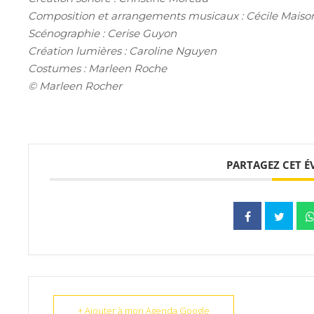
Composition et arrangements musicaux : Cécile Maiso
Scénographie : Cerise Guyon
Création lumières : Caroline Nguyen
Costumes : Marleen Roche
© Marleen Rocher
PARTAGEZ CET 
+ Ajouter à mon Agenda Google