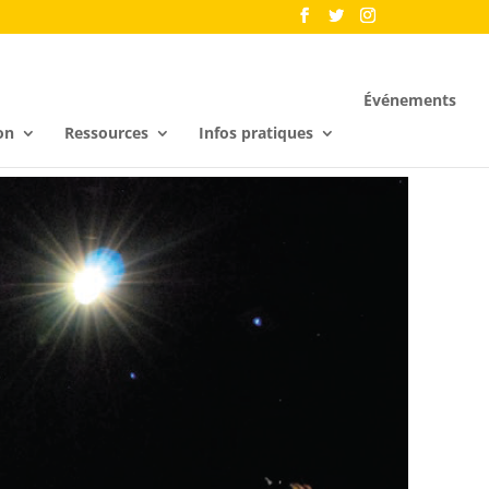
Événements
on
Ressources
Infos pratiques