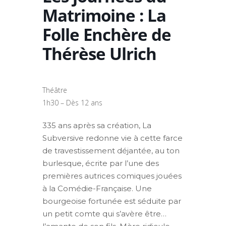
Matrimoine : La
Folle Enchère de
Thérèse Ulrich
Théâtre
1h30 – Dès 12 ans
335 ans après sa création, La
Subversive redonne vie à cette farce
de travestissement déjantée, au ton
burlesque, écrite par l’une des
premières autrices comiques jouées
à la Comédie-Française. Une
bourgeoise fortunée est séduite par
un petit comte qui s’avère être…