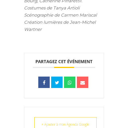
Bourg, Catherine PiffarettiI.
Costumes de Tanya Artioli
Scénographie de Carmen Mariscal
Création lumières de Jean-Michel
Wartner
PARTAGEZ CET ÉVÉNEMENT
+ Ajouter à mon Agenda Google