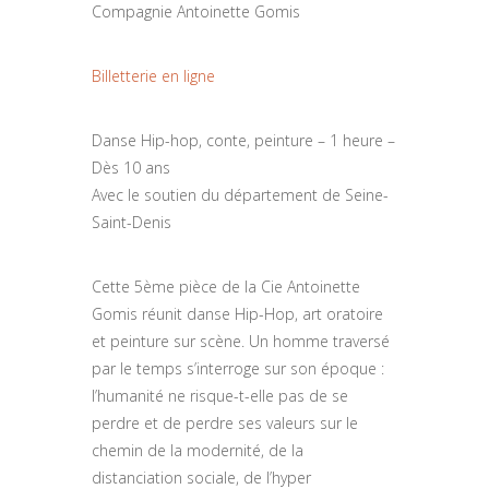
Compagnie Antoinette Gomis
Billetterie en ligne
Danse Hip-hop, conte, peinture – 1 heure –
Dès 10 ans
Avec le soutien du département de Seine-
Saint-Denis
Cette 5ème pièce de la Cie Antoinette
Gomis réunit danse Hip-Hop, art oratoire
et peinture sur scène. Un homme traversé
par le temps s’interroge sur son époque :
l’humanité ne risque-t-elle pas de se
perdre et de perdre ses valeurs sur le
chemin de la modernité, de la
distanciation sociale, de l’hyper