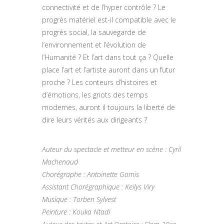
connectivité et de l’hyper contrôle ? Le
progrès matériel est-il compatible avec le
progrès social, la sauvegarde de
l’environnement et l’évolution de
l’Humanité ? Et l’art dans tout ça ? Quelle
place l’art et l’artiste auront dans un futur
proche ? Les conteurs d’histoires et
d’émotions, les griots des temps
modernes, auront il toujours la liberté de
dire leurs vérités aux dirigeants ?
Auteur du spectacle et metteur en scène : Cyril
Machenaud
Chorégraphe : Antoinette Gomis
Assistant Chorégraphique : Keilys Viry
Musique : Torben Sylvest
Peinture : Kouka Ntadi