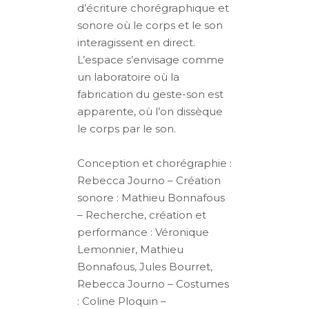
d’écriture chorégraphique et
sonore où le corps et le son
interagissent en direct.
L’espace s’envisage comme
un laboratoire où la
fabrication du geste-son est
apparente, où l’on dissèque
le corps par le son.
Conception et chorégraphie :
Rebecca Journo – Création
sonore : Mathieu Bonnafous
– Recherche, création et
performance : Véronique
Lemonnier, Mathieu
Bonnafous, Jules Bourret,
Rebecca Journo – Costumes
: Coline Ploquin –