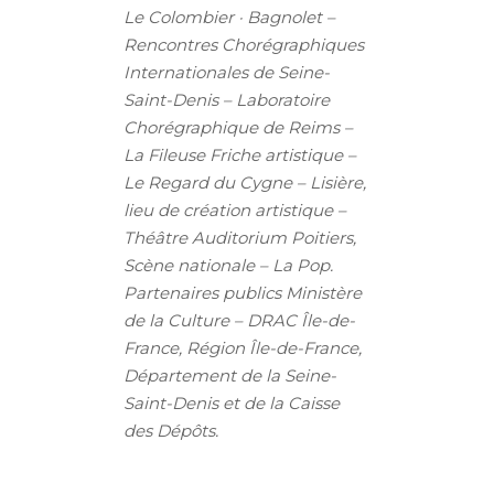
Le
Colombier · Bagnolet –
Rencontres Chorégraphiques
Internationales de Seine-
Saint-Denis – Laboratoire
Chorégraphique de Reims –
La Fileuse
Friche artistique –
Le Regard du Cygne – Lisière,
lieu de création artistique –
Théâtre Auditorium Poitiers,
Scène nationale – La Pop.
Partenaires
publics Ministère
de la Culture – DRAC Île-de-
France, Région Île-de-France,
Département de la Seine-
Saint-Denis et de la Caisse
des Dépôts.