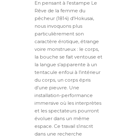
En pensant à l’estampe Le
Rêve de la femme du
pêcheur (1814) d’Hokusai,
nous invoquons plus
particulièrement son
caractère érotique, étrange
voire monstrueux : le corps,
la bouche se fait ventouse et
la langue s’apparente à un
tentacule enfoui à l’intérieur
du corps, un corps épris
d’une pieuvre. Une
installation-performance
immersive où les interprètes
et les spectateurs pourront
évoluer dans un même
espace. Ce travail s’inscrit
dans une recherche