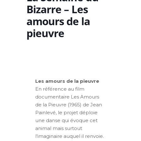
Bizarre – Les
amours de la
pieuvre
Les amours de la pieuvre
En référence au film
documentaire Les Amours
de la Pieuvre (1965) de Jean
Painlevé, le projet déploie
une danse qui évoque cet
animal mais surtout
l’imaginaire auquel il renvoie.