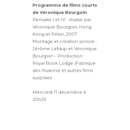
Programme de films courts
de Véronique Bourgoin
Remake I et IV : réalisé par
Véronique Bourgoin, Hong
Kong et Pékin, 2007.
Montage et création sonore :
Jérôme Lefdup et Véronique
Bourgoin – Production :
Royal Book Lodge (Fabrique
des Illusions) et autres films
surprises
Mercredi 11 décembre à
20h30