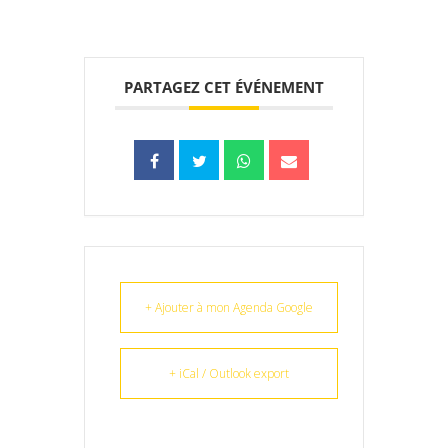
PARTAGEZ CET ÉVÉNEMENT
+ Ajouter à mon Agenda Google
+ iCal / Outlook export