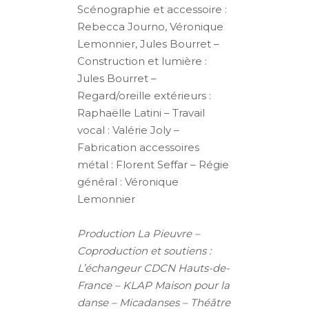
Scénographie et accessoire :
Rebecca Journo, Véronique
Lemonnier, Jules Bourret –
Construction et lumière :
Jules Bourret –
Regard/oreille extérieurs :
Raphaëlle Latini – Travail
vocal : Valérie Joly –
Fabrication accessoires
métal : Florent Seffar – Régie
général : Véronique
Lemonnier
Production La Pieuvre –
Coproduction et soutiens :
L’échangeur CDCN Hauts-de-
France – KLAP Maison pour la
danse – Micadanses – Théâtre