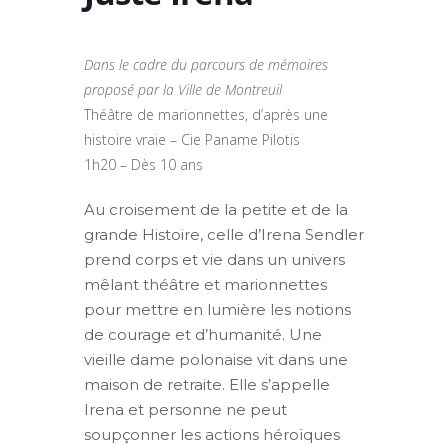
Dans le cadre du parcours de mémoires
proposé par la Ville de Montreuil
Théâtre de marionnettes, d’après une
histoire vraie – Cie Paname Pilotis
1h20 – Dès 10 ans
Au croisement de la petite et de la
grande Histoire, celle d’Irena Sendler
prend corps et vie dans un univers
mêlant théâtre et marionnettes
pour mettre en lumière les notions
de courage et d’humanité. Une
vieille dame polonaise vit dans une
maison de retraite. Elle s’appelle
Irena et personne ne peut
soupçonner les actions héroïques