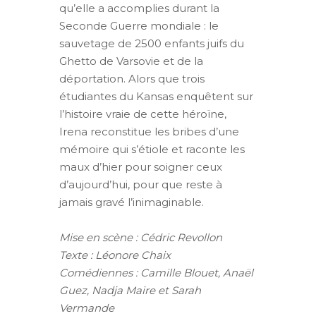
qu’elle a accomplies durant la
Seconde Guerre mondiale : le
sauvetage de 2500 enfants juifs du
Ghetto de Varsovie et de la
déportation. Alors que trois
étudiantes du Kansas enquêtent sur
l’histoire vraie de cette héroïne,
Irena reconstitue les bribes d’une
mémoire qui s’étiole et raconte les
maux d’hier pour soigner ceux
d’aujourd’hui, pour que reste à
jamais gravé l’inimaginable.
Mise en scène : Cédric Revollon
Texte : Léonore Chaix
Comédiennes :
Camille Blouet, Anaël
Guez, Nadja Maire et Sarah
Vermande