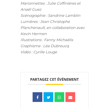
Marionnettes :
Julie Coffinières et
Anaël Guez
Scénographie : Sandrine Lamblin
Lumières : Jean Christophe
Planchenault, en collaboration avec
Kevin Hermen
Illustrations : Fanny Michaëlis
Graphisme : Léa Dubreucq
Vidéo : Cyrille Louge
PARTAGEZ CET ÉVÉNEMENT