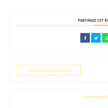
PARTAGEZ CET 
+ Ajouter à mon Agenda Google
L'événement est