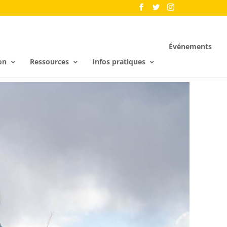
Événements
on
Ressources
Infos pratiques